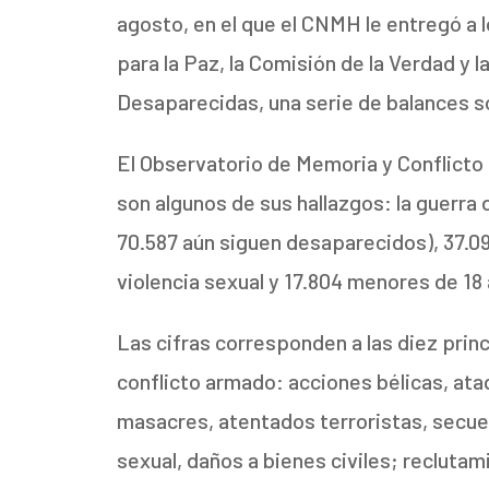
agosto, en el que el CNMH le entregó a l
para la Paz, la Comisión de la Verdad y
Desaparecidas, una serie de balances so
El Observatorio de Memoria y Conflicto
son algunos de sus hallazgos: la guerra
70.587 aún siguen desaparecidos), 37.09
violencia sexual y 17.804 menores de 18
Las cifras corresponden a las diez prin
conflicto armado: acciones bélicas, ata
masacres, atentados terroristas, secue
sexual, daños a bienes civiles; reclutami