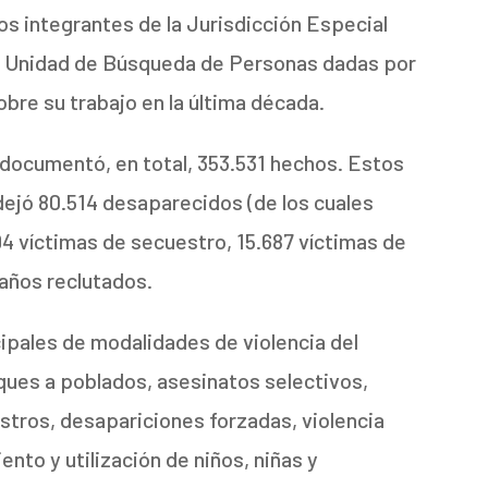
os integrantes de la Jurisdicción Especial
 la Unidad de Búsqueda de Personas dadas por
bre su trabajo en la última década.
 documentó, en total, 353.531 hechos. Estos
 dejó 80.514 desaparecidos (de los cuales
4 víctimas de secuestro, 15.687 víctimas de
 años reclutados.
cipales de modalidades de violencia del
ques a poblados, asesinatos selectivos,
stros, desapariciones forzadas, violencia
ento y utilización de niños, niñas y