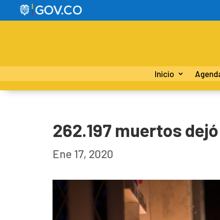
Inicio
Agend
262.197 muertos dejó
Ene 17, 2020