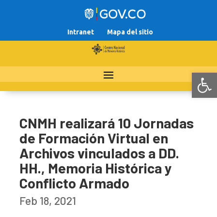
Intranet
Mapa del sitio
Abr
CNMH realizará 10 Jornadas
de Formación Virtual en
Archivos vinculados a DD.
HH., Memoria Histórica y
Conflicto Armado
Feb 18, 2021