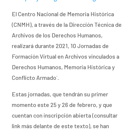
El Centro Nacional de Memoria Histórica
(CNMH), a través de la Dirección Técnica de
Archivos de los Derechos Humanos,
realizará durante 2021, 10 Jornadas de
Formación Virtual en Archivos vinculados a
Derechos Humanos, Memoria Histórica y
Conflicto Armado´.
Estas jornadas, que tendrán su primer
momento este 25 y 26 de febrero, y que
cuentan con inscripción abierta (consultar
link más delante de este texto), se han