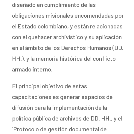
diseñado en cumplimiento de las
obligaciones misionales encomendadas por
el Estado colombiano, y están relacionadas
con el quehacer archivístico y su aplicación
en el ámbito de los Derechos Humanos (DD.
HH.), y la memoria histórica del conflicto
armado interno.
El principal objetivo de estas
capacitaciones es generar espacios de
difusión para la implementación de la
política pública de archivos de DD. HH., y el
´Protocolo de gestión documental de