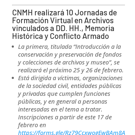
CNMH realizará 10 Jornadas de
Formación Virtual en Archivos
vinculados a DD. HH., Memoria
Histórica y Conflicto Armado
La primera, titulada “Introducción a la
conservación y preservación de fondos
y colecciones de archivos y museo”, se
realizará el próximo 25 y 26 de febrero.
Está dirigida a víctimas, organizaciones
de la sociedad civil, entidades públicas
y privadas que cumplen funciones
públicas, y en general a personas
interesadas en el tema a tratar.
Inscripciones a partir de este 17 de
febrero en
https://forms.gle/Rz79CcxwogEwBAm8A