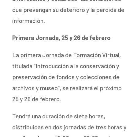
que prevengan su deterioro y la pérdida de
información.
Primera Jornada, 25 y 26 de febrero
La primera Jornada de Formación Virtual,
titulada “Introducción a la conservación y
preservación de fondos y colecciones de
archivos y museo”, se realizará el próximo
25 y 26 de febrero.
Tendrá una duración de siete horas,
distribuidas en dos jornadas de tres horas y