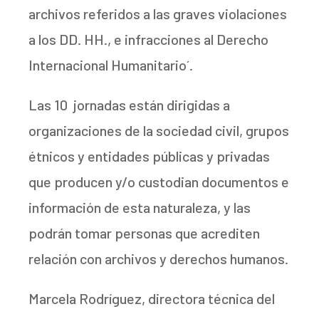
archivos referidos a las graves violaciones
a los DD. HH., e infracciones al Derecho
Internacional Humanitario´.
Las 10 jornadas están dirigidas a
organizaciones de la sociedad civil, grupos
étnicos y entidades públicas y privadas
que producen y/o custodian documentos e
información de esta naturaleza, y las
podrán tomar personas que acrediten
relación con archivos y derechos humanos.
Marcela Rodríguez, directora técnica del