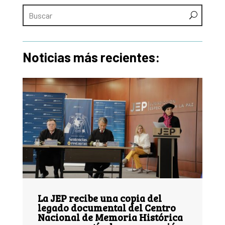
Noticias más recientes:
La JEP recibe una copia del
legado documental del Centro
Nacional de Memoria Histórica