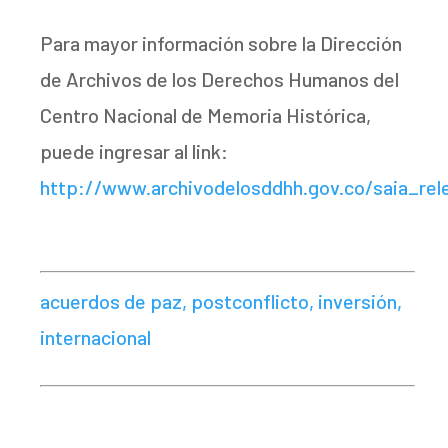
Para mayor información sobre la Dirección
de Archivos de los Derechos Humanos del
Centro Nacional de Memoria Histórica,
puede ingresar al link:
http://www.archivodelosddhh.gov.co/saia_re
acuerdos de paz, postconflicto, inversión,
internacional