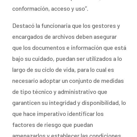
conformación, acceso y uso”.
Destacó la funcionaria que los gestores y
encargados de archivos deben asegurar
que los documentos e información que está
bajo su cuidado, puedan ser utilizados a lo
largo de su ciclo de vida, para lo cual es
necesario adoptar un conjunto de medidas
de tipo técnico y administrativo que
garanticen su integridad y disponibilidad, lo
que hace imperativo identificar los
factores de riesgo que puedan
amenazarlos y establecer las condiciones