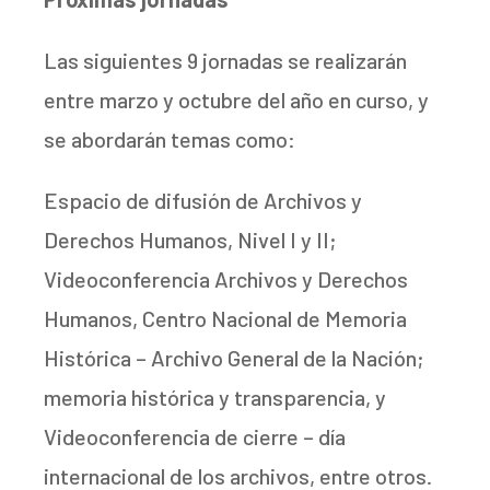
Las siguientes 9 jornadas se realizarán
entre marzo y octubre del año en curso, y
se abordarán temas como:
Espacio de difusión de Archivos y
Derechos Humanos, Nivel I y II;
Videoconferencia Archivos y Derechos
Humanos, Centro Nacional de Memoria
Histórica – Archivo General de la Nación;
memoria histórica y transparencia, y
Videoconferencia de cierre – día
internacional de los archivos, entre otros.