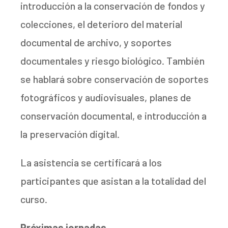
introducción a la conservación de fondos y
colecciones, el deterioro del material
documental de archivo, y soportes
documentales y riesgo biológico. También
se hablará sobre conservación de soportes
fotográficos y audiovisuales, planes de
conservación documental, e introducción a
la preservación digital.
La asistencia se certificará a los
participantes que asistan a la totalidad del
curso.
Próximas jornadas