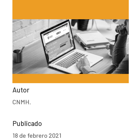
Autor
CNMH.
Publicado
18 de febrero 2021