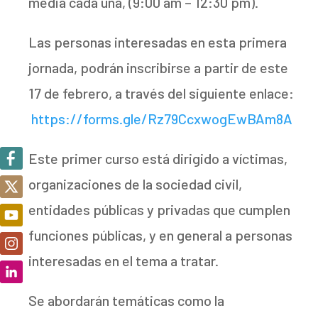
media cada una, (9:00 am – 12:30 pm).
Las personas interesadas en esta primera
jornada, podrán inscribirse a partir de este
17 de febrero, a través del siguiente enlace:
https://forms.gle/Rz79CcxwogEwBAm8A
Este primer curso está dirigido a víctimas,
organizaciones de la sociedad civil,
entidades públicas y privadas que cumplen
funciones públicas, y en general a personas
interesadas en el tema a tratar.
Se abordarán temáticas como la