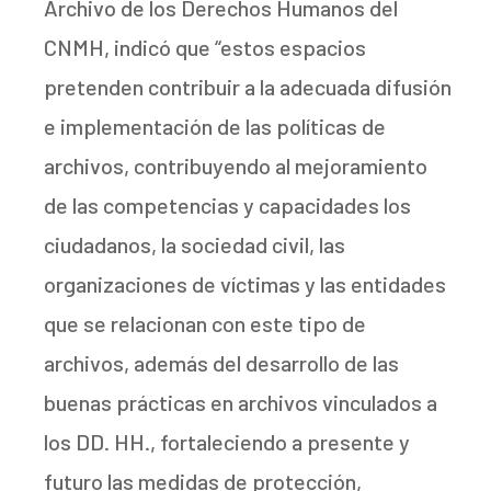
Archivo de los Derechos Humanos del
CNMH, indicó que “estos espacios
pretenden contribuir a la adecuada difusión
e implementación de las políticas de
archivos, contribuyendo al mejoramiento
de las competencias y capacidades los
ciudadanos, la sociedad civil, las
organizaciones de víctimas y las entidades
que se relacionan con este tipo de
archivos, además del desarrollo de las
buenas prácticas en archivos vinculados a
los DD. HH., fortaleciendo a presente y
futuro las medidas de protección,