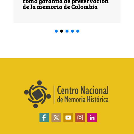
como garantía de preservación
de la memoria de Colombia