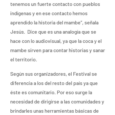
tenemos un fuerte contacto con pueblos
indígenas y en ese contacto hemos
aprendido la historia del mambe”, señala
Jesús. Dice que es una analogía que se
hace con lo audiovisual, ya que la coca y el
mambe sirven para contar historias y sanar
el territorio.
Según sus organizadores, el Festival se
diferencia a los del resto del país ya que
éste es comunitario. Por eso surge la
necesidad de dirigirse a las comunidades y
brindarles unas herramientas básicas de