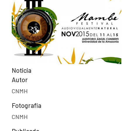
Noticia
Autor
CNMH
Fotografía
CNMH
Publicado