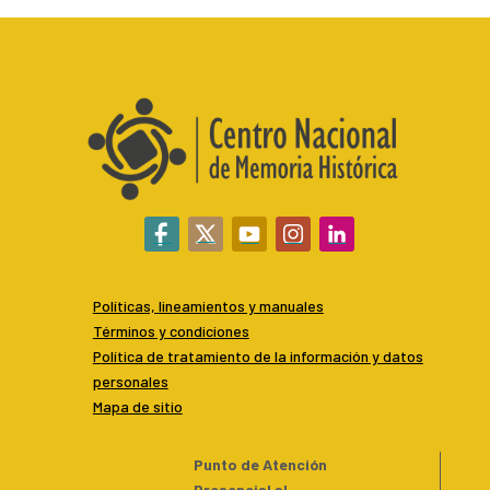
Políticas, lineamientos y manuales
Términos y condiciones
P
olítica de tratamiento de la información y datos
personales
Mapa de sitio
Punto de Atención
Presencial al