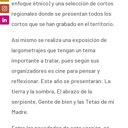
enfoque étnico) y una selección de cortos
regionales donde se presentan todos los
cortos que se han grabado en el territorio.
Así mismo se realiza una exposición de
largometrajes que tengan un tema
importante a tratar, pues según sus
organizadores es cine para pensar y
reflexionar. Este año se presentarán: La
tierra y la sombra, El abrazo de la
serpiente, Gente de bien y las Tetas de mi
Madre.
Entre las novedades de esta versión, es