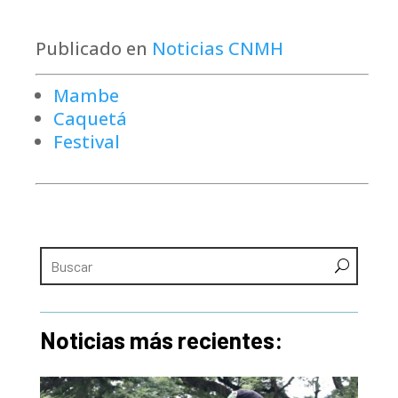
Publicado en
Noticias CNMH
Mambe
Caquetá
Festival
Noticias más recientes: