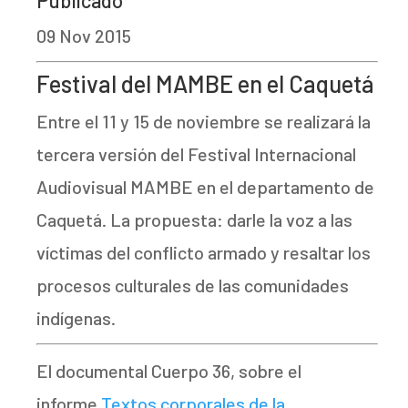
09 Nov 2015
Festival del MAMBE en el Caquetá
Entre el 11 y 15 de noviembre se realizará la
tercera versión del Festival Internacional
Audiovisual MAMBE en el departamento de
Caquetá. La propuesta: darle la voz a las
víctimas del conflicto armado y resaltar los
procesos culturales de las comunidades
indígenas.
El documental Cuerpo 36, sobre el
informe
Textos corporales de la