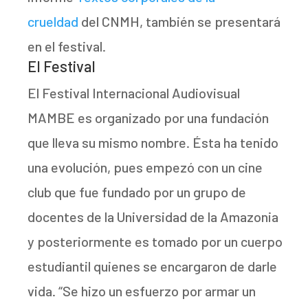
crueldad
del CNMH, también se presentará
en el festival.
El Festival
El Festival Internacional Audiovisual
MAMBE es organizado por una fundación
que lleva su mismo nombre. Ésta ha tenido
una evolución, pues empezó con un cine
club que fue fundado por un grupo de
docentes de la Universidad de la Amazonia
y posteriormente es tomado por un cuerpo
estudiantil quienes se encargaron de darle
vida. “Se hizo un esfuerzo por armar un