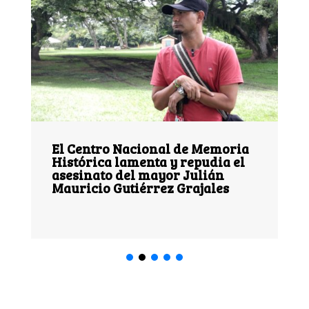
El Centro Nacional de Memoria
Histórica lamenta y repudia el
asesinato del mayor Julián
Mauricio Gutiérrez Grajales