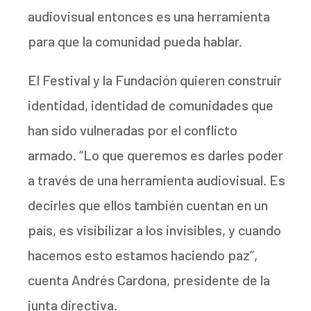
audiovisual entonces es una herramienta
para que la comunidad pueda hablar.
El Festival y la Fundación quieren construir
identidad, identidad de comunidades que
han sido vulneradas por el conflicto
armado. “Lo que queremos es darles poder
a través de una herramienta audiovisual. Es
decirles que ellos también cuentan en un
país, es visibilizar a los invisibles, y cuando
hacemos esto estamos haciendo paz”,
cuenta Andrés Cardona, presidente de la
junta directiva.