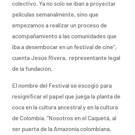
colectivo. Ya no solo se iban a proyectar
películas semanalmente, sino que
empezamos a realizar un proceso de
acompañamiento a las comunidades que
iba a desembocar en un festival de cine”,
cuenta Jesús Rivera, representante legal
de la fundación.
El nombre del Festival se escogió para
resignificar el papel que juega la planta de
coca en la cultura ancestral y en la cultura
de Colombia. “Nosotros en el Caquetá, al
ser puerta de la Amazonía colombiana,