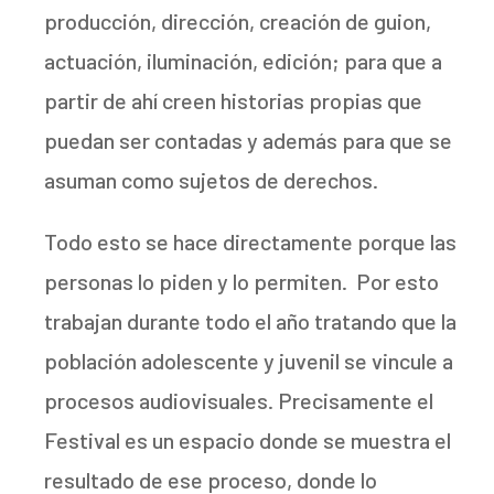
producción, dirección, creación de guion,
actuación, iluminación, edición; para que a
partir de ahí creen historias propias que
puedan ser contadas y además para que se
asuman como sujetos de derechos.
Todo esto se hace directamente porque las
personas lo piden y lo permiten. Por esto
trabajan durante todo el año tratando que la
población adolescente y juvenil se vincule a
procesos audiovisuales. Precisamente el
Festival es un espacio donde se muestra el
resultado de ese proceso, donde lo