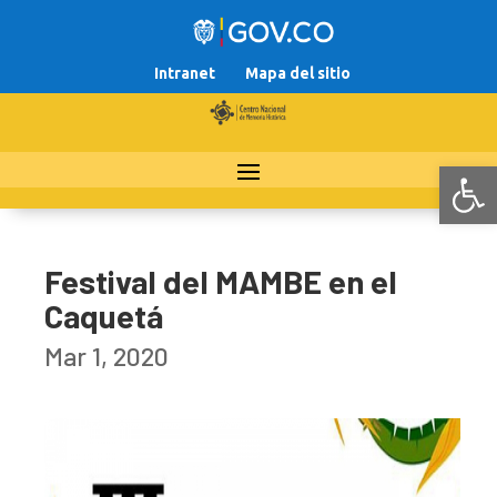
Intranet
Mapa del sitio
Abr
Festival del MAMBE en el
Caquetá
Mar 1, 2020