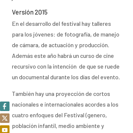
Versión 2015
En el desarrollo del festival hay talleres
para los jóvenes: de fotografía, de manejo
de cámara, de actuación y producción.
Además este año habrá un curso de cine
recursivo con la intención de que se ruede
un documental durante los días del evento.
También hay una proyección de cortos
nacionales e internacionales acordes a los
cuatro enfoques del Festival (genero,
población infantil, medio ambiente y