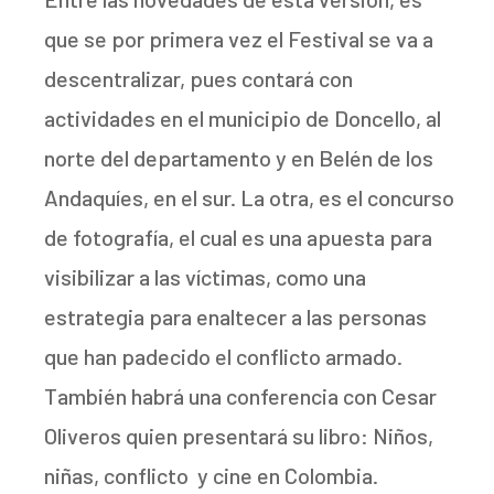
que se por primera vez el Festival se va a
descentralizar, pues contará con
actividades en el municipio de Doncello, al
norte del departamento y en Belén de los
Andaquíes, en el sur. La otra, es el concurso
de fotografía, el cual es una apuesta para
visibilizar a las víctimas, como una
estrategia para enaltecer a las personas
que han padecido el conflicto armado.
También habrá una conferencia con Cesar
Oliveros quien presentará su libro: Niños,
niñas, conflicto y cine en Colombia.