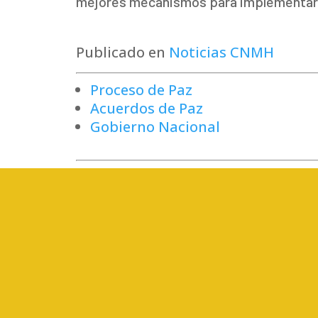
mejores mecanismos para implementar e
Publicado en
Noticias CNMH
Proceso de Paz
Acuerdos de Paz
Gobierno Nacional