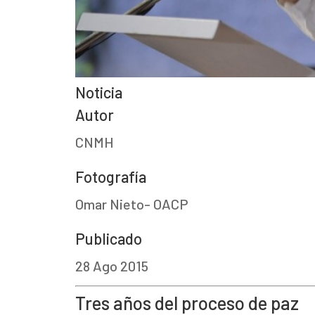
Noticia
Autor
CNMH
Fotografía
Omar Nieto- OACP
Publicado
28 Ago 2015
Tres años del proceso de paz