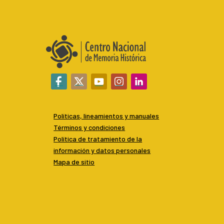
Políticas, lineamientos y manuales
Términos y condiciones
P
olítica de tratamiento de la
información y datos personales
Mapa de sitio