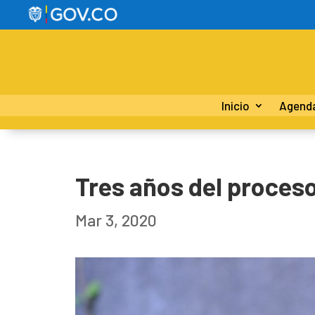
Inicio
Agend
Tres años del proces
Mar 3, 2020