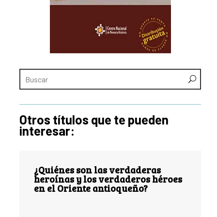
Otros títulos que te pueden
interesar:
¿Quiénes son las verdaderas
heroínas y los verdaderos héroes
en el Oriente antioqueño?