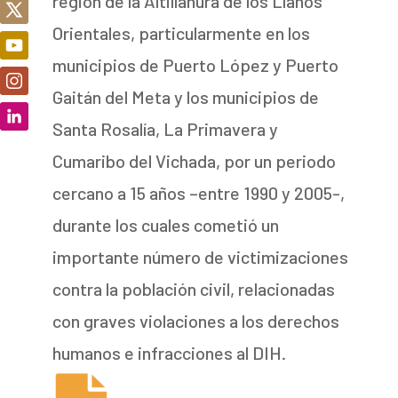
región de la Altillanura de los Llanos
Orientales, particularmente en los
municipios de Puerto López y Puerto
Gaitán del Meta y los municipios de
Santa Rosalía, La Primavera y
Cumaribo del Vichada, por un periodo
cercano a 15 años –entre 1990 y 2005-,
durante los cuales cometió un
importante número de victimizaciones
contra la población civil, relacionadas
con graves violaciones a los derechos
humanos e infracciones al DIH.