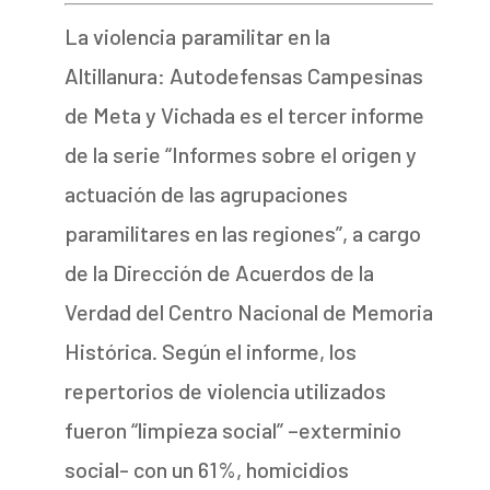
La violencia paramilitar en la
Altillanura: Autodefensas Campesinas
de Meta y Vichada es el tercer informe
de la serie “Informes sobre el origen y
actuación de las agrupaciones
paramilitares en las regiones”, a cargo
de la Dirección de Acuerdos de la
Verdad del Centro Nacional de Memoria
Histórica. Según el informe, los
repertorios de violencia utilizados
fueron “limpieza social” –exterminio
social- con un 61%, homicidios