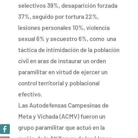
selectivos 39%, desaparición forzada
37%, seguido por tortura 22%,
lesiones personales 10%, violencia
sexual 6% y secuestro 6%, como una
táctica de intimidación de la población
civil en aras de instaurar un orden
paramilitar en virtud de ejercer un
control territorial y poblacional
efectivo.
Las Autodefensas Campesinas de
Meta y Vichada (ACMV) fueron un
grupo paramilitar que actuó en la