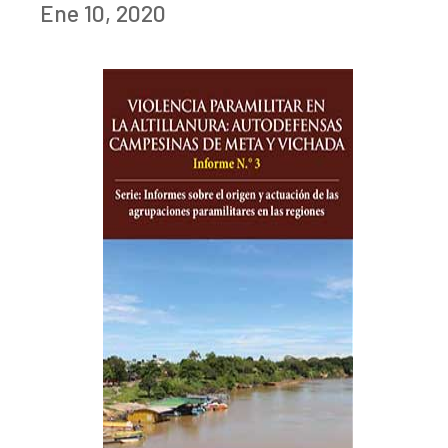
Ene 10, 2020