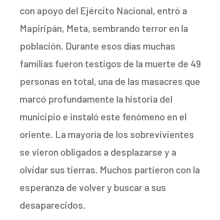
con apoyo del Ejército Nacional, entró a
Mapiripán, Meta, sembrando terror en la
población. Durante esos días muchas
familias fueron testigos de la muerte de 49
personas en total, una de las masacres que
marcó profundamente la historia del
municipio e instaló este fenómeno en el
oriente. La mayoría de los sobrevivientes
se vieron obligados a desplazarse y a
olvidar sus tierras. Muchos partieron con la
esperanza de volver y buscar a sus
desaparecidos.