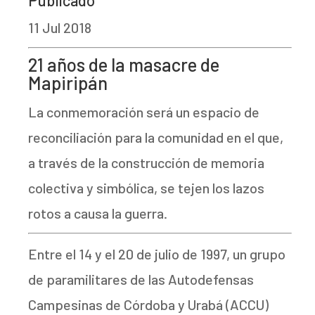
11 Jul 2018
21 años de la masacre de
Mapiripán
La conmemoración será un espacio de
reconciliación para la comunidad en el que,
a través de la construcción de memoria
colectiva y simbólica, se tejen los lazos
rotos a causa la guerra.
Entre el 14 y el 20 de julio de 1997, un grupo
de paramilitares de las Autodefensas
Campesinas de Córdoba y Urabá (ACCU)