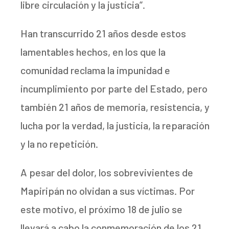
libre circulación y la justicia”.
Han transcurrido 21 años desde estos
lamentables hechos, en los que la
comunidad reclama la impunidad e
incumplimiento por parte del Estado, pero
también 21 años de memoria, resistencia, y
lucha por la verdad, la justicia, la reparación
y la no repetición.
A pesar del dolor, los sobrevivientes de
Mapiripán no olvidan a sus víctimas. Por
este motivo, el próximo 18 de julio se
llevará a cabo la conmemoración de los 21