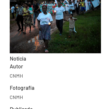
Noticia
Autor
CNMH
Fotografía
CNMH
Publicado