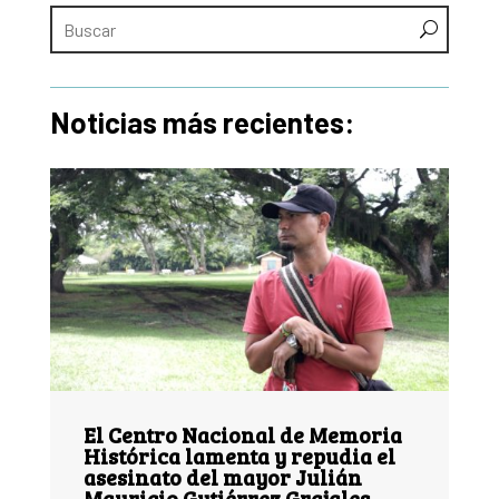
Noticias más recientes:
El Centro Nacional de Memoria
Histórica lamenta y repudia el
asesinato del mayor Julián
Mauricio Gutiérrez Grajales