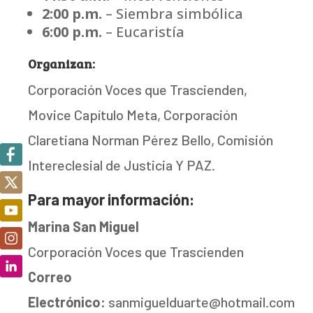
2:00 p.m.
– Siembra simbólica
6:00 p.m.
– Eucaristía
Organizan:
Corporación Voces que Trascienden,
Movice Capítulo Meta, Corporación
Claretiana Norman Pérez Bello, Comisión
Intereclesial de Justicia Y PAZ.
Para mayor información:
Marina San Miguel
Corporación Voces que Trascienden
Correo
Electrónico:
sanmiguelduarte@hotmail.com