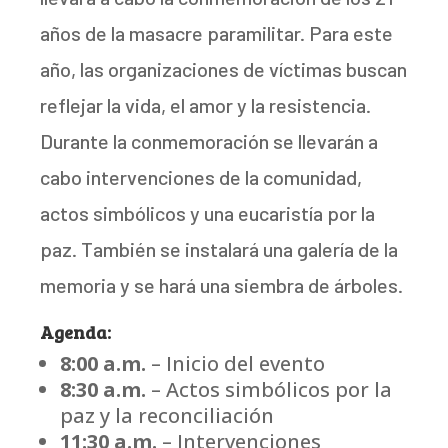
años de la masacre paramilitar. Para este
año, las organizaciones de víctimas buscan
reflejar la vida, el amor y la resistencia.
Durante la conmemoración se llevarán a
cabo intervenciones de la comunidad,
actos simbólicos y una eucaristía por la
paz. También se instalará una galería de la
memoria y se hará una siembra de árboles.
Agenda:
8:00 a.m.
– Inicio del evento
8:30 a.m.
– Actos simbólicos por la
paz y la reconciliación
11:30 a.m.
– Intervenciones