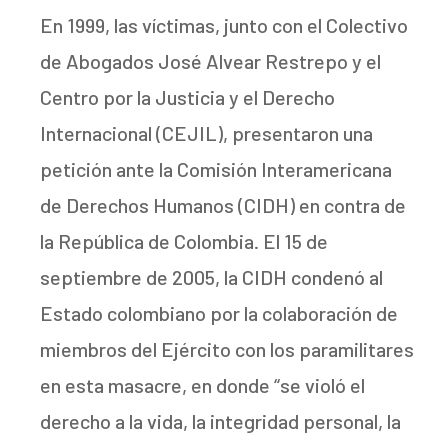
En 1999, las víctimas, junto con el Colectivo
de Abogados José Alvear Restrepo y el
Centro por la Justicia y el Derecho
Internacional (CEJIL), presentaron una
petición ante la Comisión Interamericana
de Derechos Humanos (CIDH) en contra de
la República de Colombia. El 15 de
septiembre de 2005, la CIDH condenó al
Estado colombiano por la colaboración de
miembros del Ejército con los paramilitares
en esta masacre, en donde “se violó el
derecho a la vida, la integridad personal, la