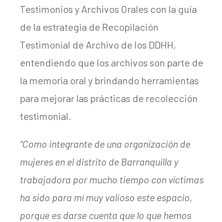
Testimonios y Archivos Orales con la guía
de la estrategia de Recopilación
Testimonial de Archivo de los DDHH,
entendiendo que los archivos son parte de
la memoria oral y brindando herramientas
para mejorar las prácticas de recolección
testimonial.
“Como integrante de una organización de
mujeres en el distrito de Barranquilla y
trabajadora por mucho tiempo con víctimas
ha sido para mí muy valioso este espacio,
porque es darse cuenta que lo que hemos