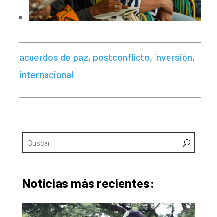
acuerdos de paz, postconflicto, inversión,
internacional
Noticias más recientes: