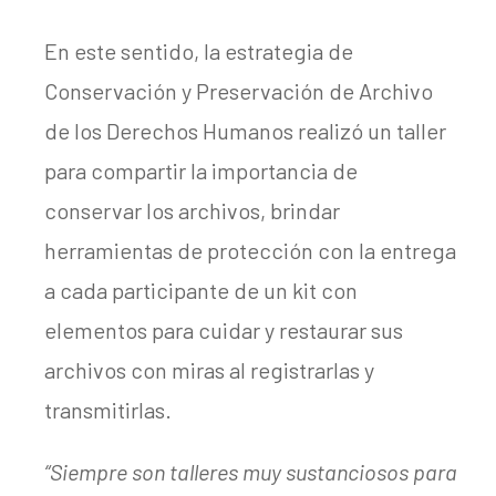
En este sentido, la estrategia de
Conservación y Preservación de Archivo
de los Derechos Humanos realizó un taller
para compartir la importancia de
conservar los archivos, brindar
herramientas de protección con la entrega
a cada participante de un kit con
elementos para cuidar y restaurar sus
archivos con miras al registrarlas y
transmitirlas.
“Siempre son talleres muy sustanciosos para