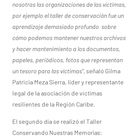
nosotras las organizaciones de las víctimas,
por ejemplo el taller de conservación fue un
aprendizaje demasiado profundo sobre
cómo podemos mantener nuestros archivos
y hacer mantenimiento a los documentos,
papeles, periódicos, fotos que representan
un tesoro para las víctimas”,
señaló Gilma
Patricia Meza Sierra, líder y representante
legal de la asociación de víctimas
resilientes de la Región Caribe.
El segundo día se realizó el Taller
Conservando Nuestras Memorias: