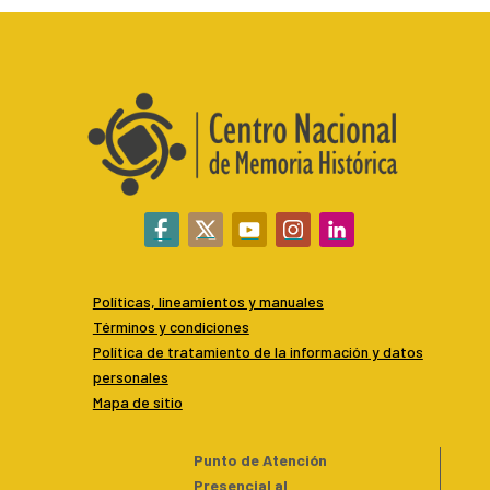
Políticas, lineamientos y manuales
Términos y condiciones
P
olítica de tratamiento de la información y datos
personales
Mapa de sitio
Punto de Atención
Presencial al