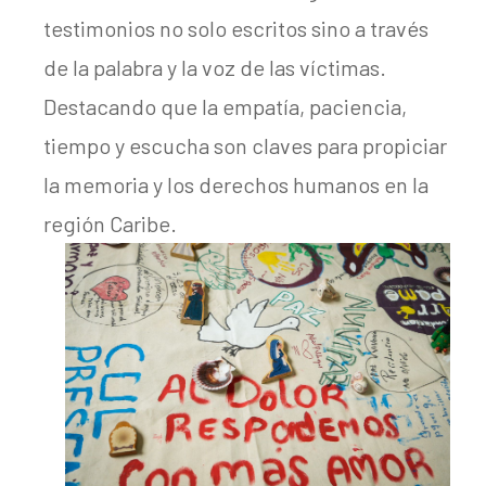
testimonios no solo escritos sino a través
de la palabra y la voz de las víctimas.
Destacando que la empatía, paciencia,
tiempo y escucha son claves para propiciar
la memoria y los derechos humanos en la
región Caribe.