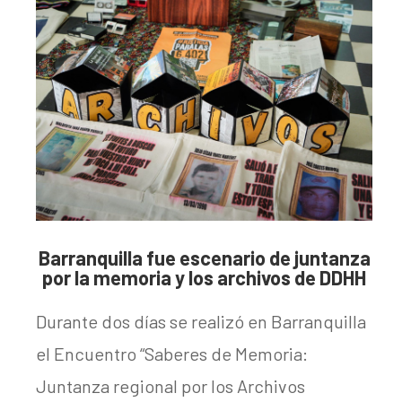
Barranquilla fue escenario de juntanza
por la memoria y los archivos de DDHH
Durante dos días se realizó en Barranquilla
el Encuentro “Saberes de Memoria:
Juntanza regional por los Archivos