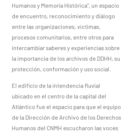
Humanos y Memoria Histórica”, un espacio
de encuentro, reconocimiento y diálogo
entre las organizaciones, víctimas,
procesos comunitarios, entre otros para
intercambiar saberes y experiencias sobre
la importancia de los archivos de DDHH, su
protección, conformación y uso social.
El edificio de la intendencia fluvial
ubicado en el centro de la capital del
Atlántico fue el espacio para que el equipo
de la Dirección de Archivo de los Derechos
Humanos del CNMH escucharon las voces