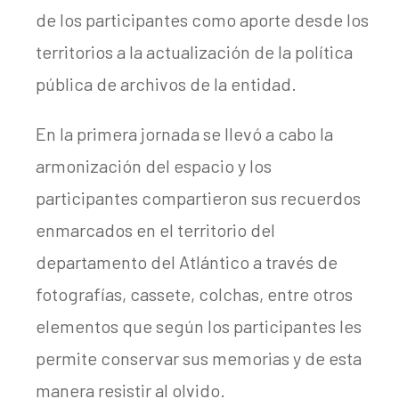
de los participantes como aporte desde los
territorios a la actualización de la política
pública de archivos de la entidad.
En la primera jornada se llevó a cabo la
armonización del espacio y los
participantes compartieron sus recuerdos
enmarcados en el territorio del
departamento del Atlántico a través de
fotografías, cassete, colchas, entre otros
elementos que según los participantes les
permite conservar sus memorias y de esta
manera resistir al olvido.