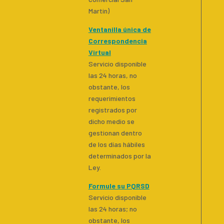
Martin)
Ventanilla única de
Correspondencia
Virtual
Servicio disponible
las 24 horas, no
obstante, los
requerimientos
registrados por
dicho medio se
gestionan dentro
de los días hábiles
determinados por la
Ley.
Formule su PQRSD
Servicio disponible
las 24 horas; no
obstante, los