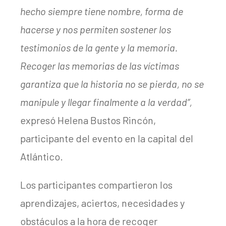
hecho siempre tiene nombre, forma de
hacerse y nos permiten sostener los
testimonios de la gente y la memoria.
Recoger las memorias de las víctimas
garantiza que la historia no se pierda, no se
manipule y llegar finalmente a la verdad”,
expresó Helena Bustos Rincón,
participante del evento en la capital del
Atlántico.
Los participantes compartieron los
aprendizajes, aciertos, necesidades y
obstáculos a la hora de recoger