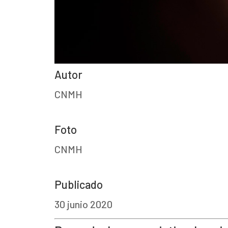
Autor
CNMH
Foto
CNMH
Publicado
30 junio 2020