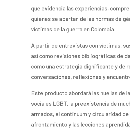
que evidencia las experiencias, compre
quienes se apartan de las normas de gén
víctimas de la guerra en Colombia.
A partir de entrevistas con víctimas, sus
así como revisiones bibliográficas de 
como una estrategia dignificante y de 
conversaciones, reflexiones y encuentr
Este producto abordará las huellas de l
sociales LGBT, la preexistencia de much
armados, el continuum y circularidad de 
afrontamiento y las lecciones aprendid