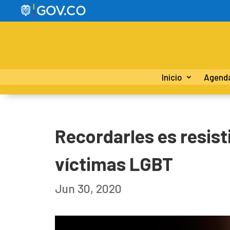
Inicio
Agend
Recordarles es resist
víctimas LGBT
Jun 30, 2020