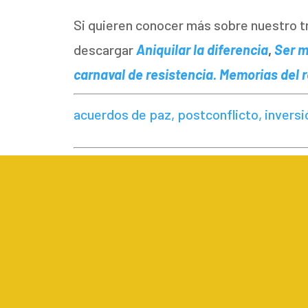
Si quieren conocer más sobre nuestro 
descargar
Aniquilar la diferencia
,
Ser m
carnaval de resistencia. Memorias del r
acuerdos de paz, postconflicto, inversió