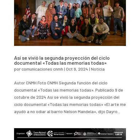
Así se vivió la segunda proyección del ciclo
documental «Todas las memorias todas»
por
comunicaciones cnmh
|
Oct 9, 2024
|
Noticia
Autor CNMH Foto CNMH Segunda función del ciclo
documental «Todas las memorias todas». Publicado 9 de
cotubre de 2024 Así se vivió la segunda proyección del
ciclo documental «Todas las memorias todas» «El arte me
ayudó a no odiar al barrio Nelson Mandela», dijo Dayro...