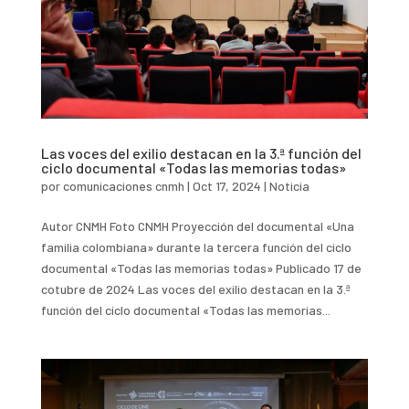
Las voces del exilio destacan en la 3.ª función del
ciclo documental «Todas las memorias todas»
por
comunicaciones cnmh
|
Oct 17, 2024
|
Noticia
Autor CNMH Foto CNMH Proyección del documental «Una
familia colombiana» durante la tercera función del ciclo
documental «Todas las memorias todas» Publicado 17 de
cotubre de 2024 Las voces del exilio destacan en la 3.ª
función del ciclo documental «Todas las memorias...