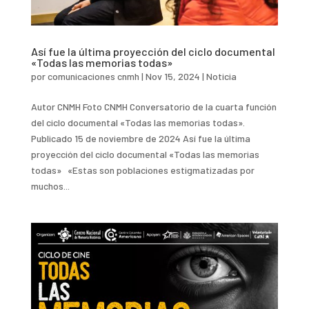
Así fue la última proyección del ciclo documental
«Todas las memorias todas»
por
comunicaciones cnmh
|
Nov 15, 2024
|
Noticia
Autor CNMH Foto CNMH Conversatorio de la cuarta función
del ciclo documental «Todas las memorias todas».
Publicado 15 de noviembre de 2024 Así fue la última
proyección del ciclo documental «Todas las memorias
todas» «Estas son poblaciones estigmatizadas por
muchos...