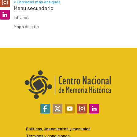
« Entradas más antiguas
Menu secundario
Intranet
Mapa de sitio
Políticas, lineamientos y manuales
Términos y condiciones