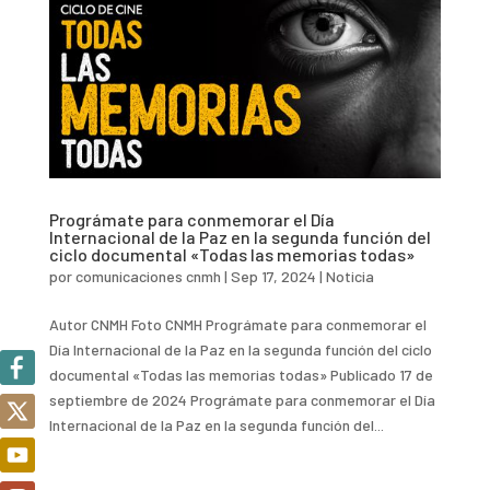
Prográmate para conmemorar el Día
Internacional de la Paz en la segunda función del
ciclo documental «Todas las memorias todas»
por
comunicaciones cnmh
|
Sep 17, 2024
|
Noticia
Autor CNMH Foto CNMH Prográmate para conmemorar el
Día Internacional de la Paz en la segunda función del ciclo
documental «Todas las memorias todas» Publicado 17 de
septiembre de 2024 Prográmate para conmemorar el Día
Internacional de la Paz en la segunda función del...