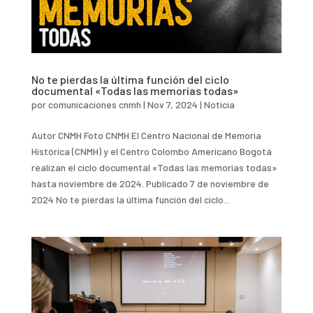
No te pierdas la última función del ciclo
documental «Todas las memorias todas»
por
comunicaciones cnmh
|
Nov 7, 2024
|
Noticia
Autor CNMH Foto CNMH El Centro Nacional de Memoria
Histórica (CNMH) y el Centro Colombo Americano Bogotá
realizan el ciclo documental «Todas las memorias todas»
hasta noviembre de 2024. Publicado 7 de noviembre de
2024 No te pierdas la última función del ciclo...