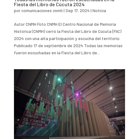
Fiesta del Libro de Cúcuta 2024
por
comunicaciones cnmh
|
Sep 17, 2024
|
Noticia
Autor CNMH Foto CNMH El Centro Nacional de Memoria
Histórica (CNMH) cerró la Fiesta del Libro de Cúcuta (FliC)
2024 con una alta participación y escucha del territorio.
Publicado 17 de septiembre de 2024 Todas las memorias
fueron escuchadas en la Fiesta del Libro de...