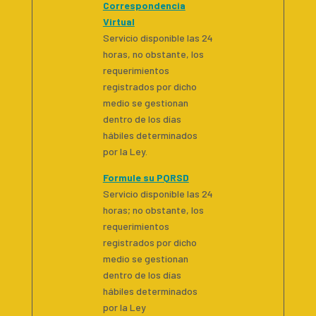
Correspondencia
Virtual
Servicio disponible las 24
horas, no obstante, los
requerimientos
registrados por dicho
medio se gestionan
dentro de los días
hábiles determinados
por la Ley.
Formule su PQRSD
Servicio disponible las 24
horas; no obstante, los
requerimientos
registrados por dicho
medio se gestionan
dentro de los días
hábiles determinados
por la Ley