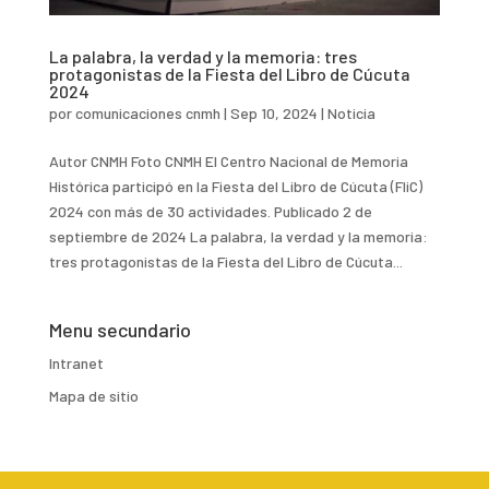
La palabra, la verdad y la memoria: tres
protagonistas de la Fiesta del Libro de Cúcuta
2024
por
comunicaciones cnmh
|
Sep 10, 2024
|
Noticia
Autor CNMH Foto CNMH El Centro Nacional de Memoria
Histórica participó en la Fiesta del Libro de Cúcuta (FliC)
2024 con más de 30 actividades. Publicado 2 de
septiembre de 2024 La palabra, la verdad y la memoria:
tres protagonistas de la Fiesta del Libro de Cúcuta...
Menu secundario
Intranet
Mapa de sitio