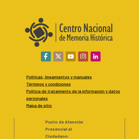
Políticas, lineamientos y manuales
Términos y condiciones
P
olítica de tratamiento de la información y datos
personales
Mapa de sitio
Punto de Atención
Presencial al
Ciudadano
: