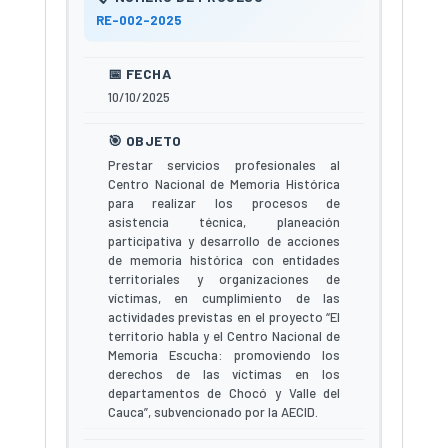
RE-002-2025
10/10/2025
Prestar servicios profesionales al
Centro Nacional de Memoria Histórica
para realizar los procesos de
asistencia técnica, planeación
participativa y desarrollo de acciones
de memoria histórica con entidades
territoriales y organizaciones de
víctimas, en cumplimiento de las
actividades previstas en el proyecto “El
territorio habla y el Centro Nacional de
Memoria Escucha: promoviendo los
derechos de las víctimas en los
departamentos de Chocó y Valle del
Cauca”, subvencionado por la AECID.