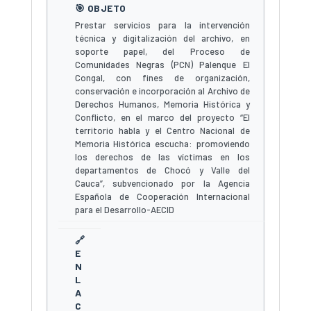
Prestar servicios para la intervención
técnica y digitalización del archivo, en
soporte papel, del Proceso de
Comunidades Negras (PCN) Palenque El
Congal, con fines de organización,
conservación e incorporación al Archivo de
Derechos Humanos, Memoria Histórica y
Conflicto, en el marco del proyecto “El
territorio habla y el Centro Nacional de
Memoria Histórica escucha: promoviendo
los derechos de las víctimas en los
departamentos de Chocó y Valle del
Cauca”, subvencionado por la Agencia
Española de Cooperación Internacional
para el Desarrollo-AECID