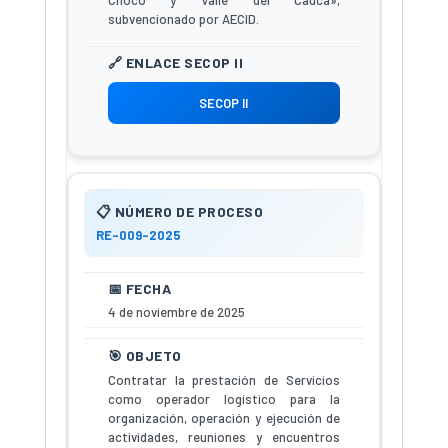
subvencionado por AECID.
SECOP II
RE-009-2025
4 de noviembre de 2025
Contratar la prestación de Servicios
como operador logístico para la
organización, operación y ejecución de
actividades, reuniones y encuentros