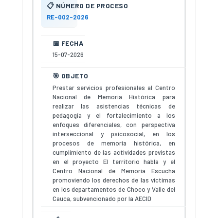
RE-002-2026
15-07-2026
Prestar servicios profesionales al Centro
Nacional de Memoria Histórica para
realizar las asistencias técnicas de
pedagogía y el fortalecimiento a los
enfoques diferenciales, con perspectiva
interseccional y psicosocial, en los
procesos de memoria histórica, en
cumplimiento de las actividades previstas
en el proyecto El territorio habla y el
Centro Nacional de Memoria Escucha
promoviendo los derechos de las víctimas
en los departamentos de Choco y Valle del
Cauca, subvencionado por la AECID