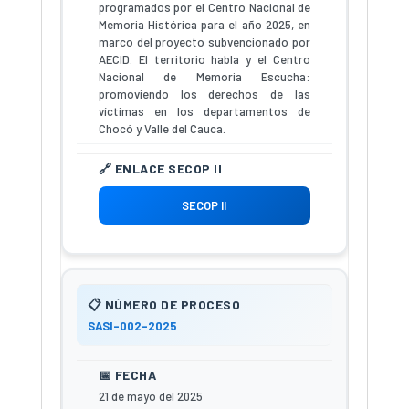
programados por el Centro Nacional de
Memoria Histórica para el año 2025, en
marco del proyecto subvencionado por
AECID. El territorio habla y el Centro
Nacional de Memoria Escucha:
promoviendo los derechos de las
víctimas en los departamentos de
Chocó y Valle del Cauca.
SECOP II
SASI-002-2025
21 de mayo del 2025