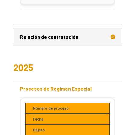
Relación de contratación
2025
Procesos de Régimen Especial
Número de proceso
Fecha
Objeto