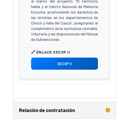
el marco del proyecto “El territorio
habla y el Centro Nacional de Memoria
Escucha: promoviendo los derechos de
las víctimas en los departamentos de
Chocó y Valle del Cauca”, asegurando el
cumplimiento de la normativa contable,
tributaria y las disposiciones del Manual
de Subvenciones.
SECOP II
Relación de contratación