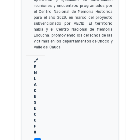
reuniones y encuentros programados por
el Centro Nacional de Memoria Histórica
para el año 2026, en marco del proyecto
subvencionado por AECID, El territorio
habla y el Centro Nacional de Memoria
Escucha: promoviendo los derechos de las
víctimas en los departamentos de Chocó y
Valle del Cauca