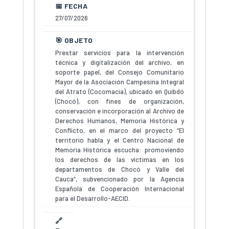
27/07/2026
Prestar servicios para la intervención
técnica y digitalización del archivo, en
soporte papel, del Consejo Comunitario
Mayor de la Asociación Campesina Integral
del Atrato (Cocomacia), ubicado en Quibdó
(Chocó), con fines de organización,
conservación e incorporación al Archivo de
Derechos Humanos, Memoria Histórica y
Conflicto, en el marco del proyecto “El
territorio habla y el Centro Nacional de
Memoria Histórica escucha: promoviendo
los derechos de las víctimas en los
departamentos de Chocó y Valle del
Cauca”, subvencionado por la Agencia
Española de Cooperación Internacional
para el Desarrollo-AECID.