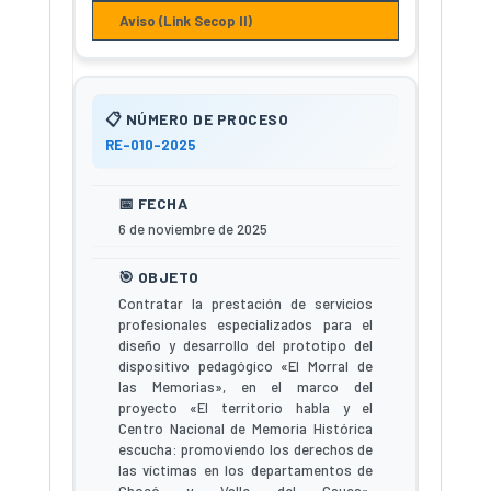
Aviso (Link Secop II)
RE-010-2025
6 de noviembre de 2025
Contratar la prestación de servicios
profesionales especializados para el
diseño y desarrollo del prototipo del
dispositivo pedagógico «El Morral de
las Memorias», en el marco del
proyecto «El territorio habla y el
Centro Nacional de Memoria Histórica
escucha: promoviendo los derechos de
las víctimas en los departamentos de
Chocó y Valle del Cauca»,