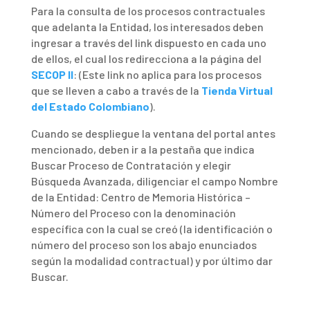
Para la consulta de los procesos contractuales
que adelanta la Entidad, los interesados deben
ingresar a través del link dispuesto en cada uno
de ellos, el cual los redirecciona a la página del
SECOP II
: (Este link no aplica para los procesos
que se lleven a cabo a través de la
Tienda Virtual
del Estado Colombiano
)
.
Cuando se despliegue la ventana del portal antes
mencionado, deben ir a la pestaña que indica
Buscar Proceso de Contratación y elegir
Búsqueda Avanzada, diligenciar el campo Nombre
de la Entidad: Centro de Memoria Histórica –
Número del Proceso con la denominación
específica con la cual se creó (la identificación o
número del proceso son los abajo enunciados
según la modalidad contractual) y por último dar
Buscar.