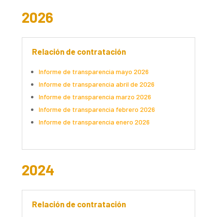
2026
Relación de contratación
Informe de transparencia m
ayo
2026
Informe de transparencia abril de 2026
Informe de transparencia marzo 2026
Informe de transparencia f
ebrero
2026
Informe de transparencia enero 2026
2024
Relación de contratación