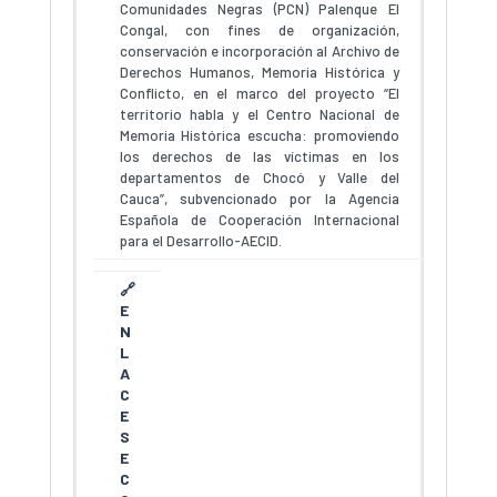
Comunidades Negras (PCN) Palenque El
Congal, con fines de organización,
conservación e incorporación al Archivo de
Derechos Humanos, Memoria Histórica y
Conflicto, en el marco del proyecto “El
territorio habla y el Centro Nacional de
Memoria Histórica escucha: promoviendo
los derechos de las víctimas en los
departamentos de Chocó y Valle del
Cauca”, subvencionado por la Agencia
Española de Cooperación Internacional
para el Desarrollo-AECID.