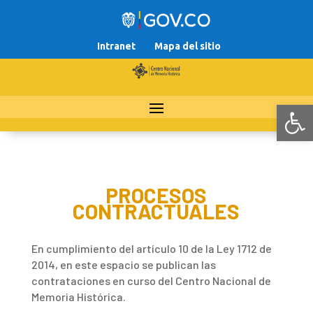
Intranet
Mapa del sitio
Abr
PROCESOS
CONTRACTUALES
En cumplimiento del artículo 10 de la Ley 1712 de
2014, en este espacio se publican las
contrataciones en curso del Centro Nacional de
Memoria Histórica.