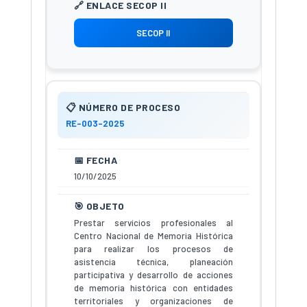
SECOP II
RE-003-2025
10/10/2025
Prestar servicios profesionales al
Centro Nacional de Memoria Histórica
para realizar los procesos de
asistencia técnica, planeación
participativa y desarrollo de acciones
de memoria histórica con entidades
territoriales y organizaciones de