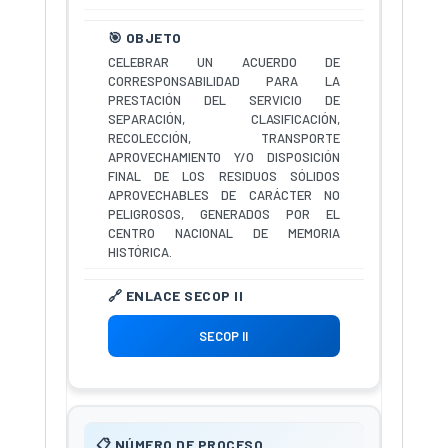
CELEBRAR UN ACUERDO DE
CORRESPONSABILIDAD PARA LA
PRESTACIÓN DEL SERVICIO DE
SEPARACIÓN, CLASIFICACIÓN,
RECOLECCIÓN, TRANSPORTE
APROVECHAMIENTO Y/O DISPOSICIÓN
FINAL DE LOS RESIDUOS SÓLIDOS
APROVECHABLES DE CARÁCTER NO
PELIGROSOS, GENERADOS POR EL
CENTRO NACIONAL DE MEMORIA
HISTÓRICA.
SECOP II