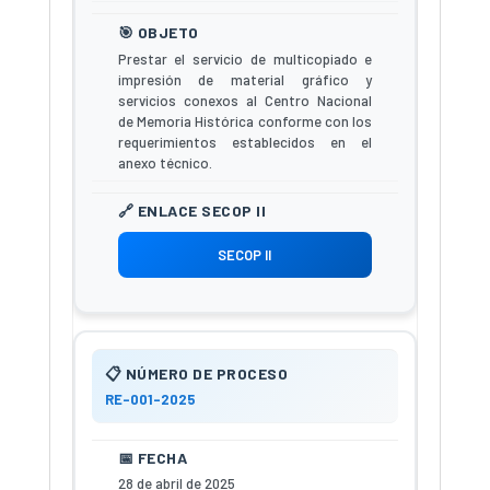
Prestar el servicio de multicopiado e
impresión de material gráfico y
servicios conexos al Centro Nacional
de Memoria Histórica conforme con los
requerimientos establecidos en el
anexo técnico.
SECOP II
RE-001-2025
28 de abril de 2025