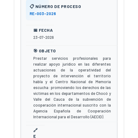
RE-003-2026
23-07-2026
Prestar servicios profesionales para
realizar apoyo jurídico en las diferentes
actuaciones de la operatividad del
proyecto de intervención el territorio
habla y el Centro Nacional de Memoria
escucha: promoviendo los derechos de las
víctimas en los departamentos de Chocó y
Valle del Cauca de la subvención de
cooperación internacional suscrito con la
Agencia Española de Cooperación
Internacional para el Desarrollo (AECID).