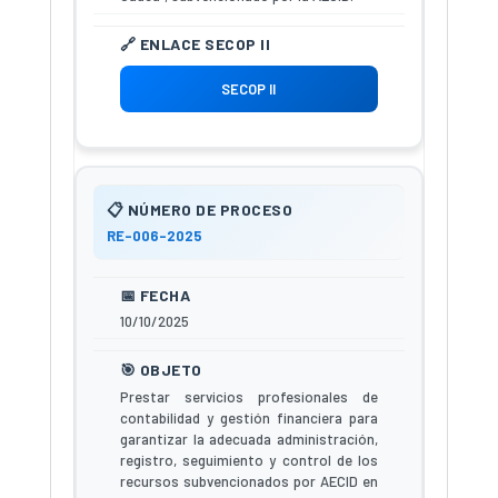
SECOP II
RE-006-2025
10/10/2025
Prestar servicios profesionales de
contabilidad y gestión financiera para
garantizar la adecuada administración,
registro, seguimiento y control de los
recursos subvencionados por AECID en