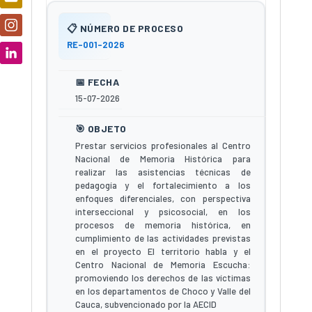
RE-001-2026
15-07-2026
Prestar servicios profesionales al Centro
Nacional de Memoria Histórica para
realizar las asistencias técnicas de
pedagogía y el fortalecimiento a los
enfoques diferenciales, con perspectiva
interseccional y psicosocial, en los
procesos de memoria histórica, en
cumplimiento de las actividades previstas
en el proyecto El territorio habla y el
Centro Nacional de Memoria Escucha:
promoviendo los derechos de las víctimas
en los departamentos de Choco y Valle del
Cauca, subvencionado por la AECID