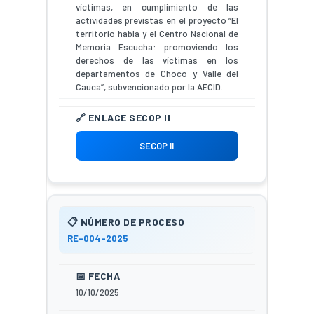
víctimas, en cumplimiento de las
actividades previstas en el proyecto “El
territorio habla y el Centro Nacional de
Memoria Escucha: promoviendo los
derechos de las víctimas en los
departamentos de Chocó y Valle del
Cauca”, subvencionado por la AECID.
SECOP II
RE-004-2025
10/10/2025