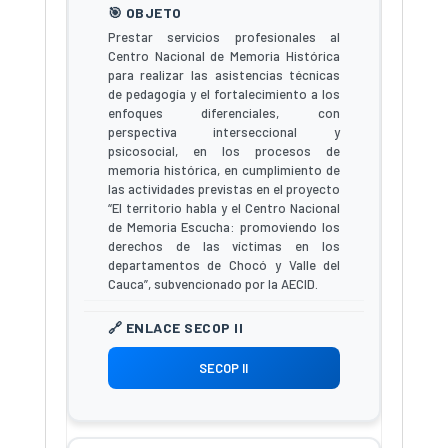
Prestar servicios profesionales al
Centro Nacional de Memoria Histórica
para realizar las asistencias técnicas
de pedagogía y el fortalecimiento a los
enfoques diferenciales, con
perspectiva interseccional y
psicosocial, en los procesos de
memoria histórica, en cumplimiento de
las actividades previstas en el proyecto
“El territorio habla y el Centro Nacional
de Memoria Escucha: promoviendo los
derechos de las víctimas en los
departamentos de Chocó y Valle del
Cauca”, subvencionado por la AECID.
SECOP II