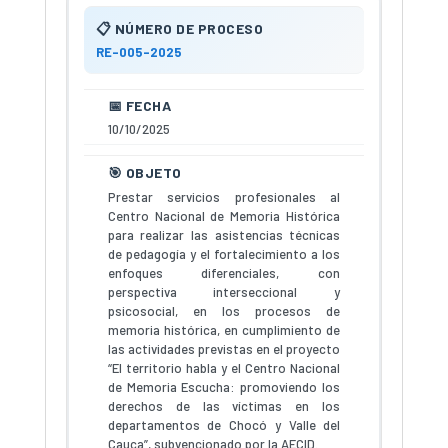
RE-005-2025
10/10/2025
Prestar servicios profesionales al
Centro Nacional de Memoria Histórica
para realizar las asistencias técnicas
de pedagogía y el fortalecimiento a los
enfoques diferenciales, con
perspectiva interseccional y
psicosocial, en los procesos de
memoria histórica, en cumplimiento de
las actividades previstas en el proyecto
“El territorio habla y el Centro Nacional
de Memoria Escucha: promoviendo los
derechos de las víctimas en los
departamentos de Chocó y Valle del
Cauca”, subvencionado por la AECID.