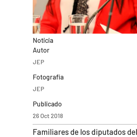
Noticia
Autor
JEP
Fotografía
JEP
Publicado
26 Oct 2018
Familiares de los diputados de