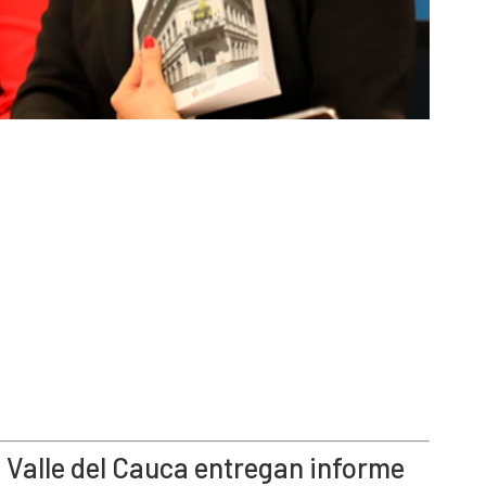
l Valle del Cauca entregan informe