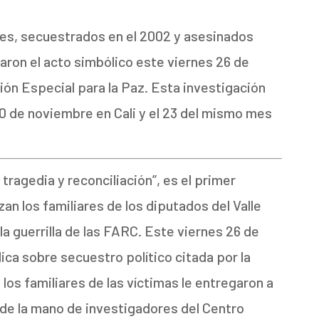
es, secuestrados en el 2002 y asesinados
aron el acto simbólico este viernes 26 de
ión Especial para la Paz. Esta investigación
10 de noviembre en Cali y el 23 del mismo mes
 tragedia y reconciliación”, es el primer
zan los familiares de los diputados del Valle
la guerrilla de las FARC. Este viernes 26 de
ica sobre secuestro político citada por la
 los familiares de las víctimas le entregaron a
 de la mano de investigadores del Centro