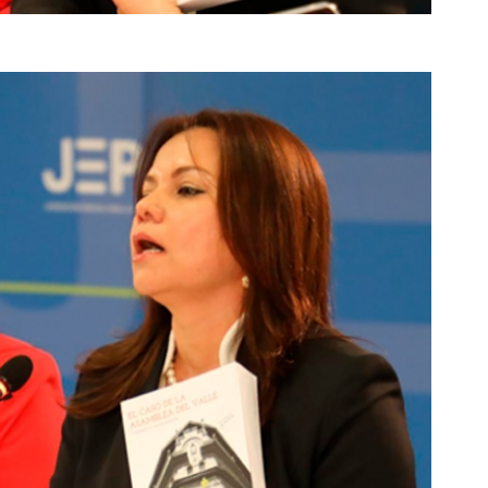
de Colombia