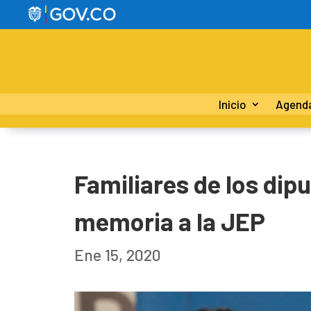
Inicio
Agend
Familiares de los dip
memoria a la JEP
Ene 15, 2020