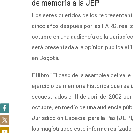
de memoria a la JEP
Los seres queridos de los representant
cinco años después por las FARC, realiz
octubre en una audiencia de la Jurisdicc
será presentada a la opinión pública el 
en Bogotá.
El libro “El caso de la asamblea del valle:
ejercicio de memoria histórica que reali
secuestrados el 11 de abril del 2002 por 
octubre, en medio de una audiencia públ
Jurisdicción Especial para la Paz (JEP),
los magistrados este informe realizado