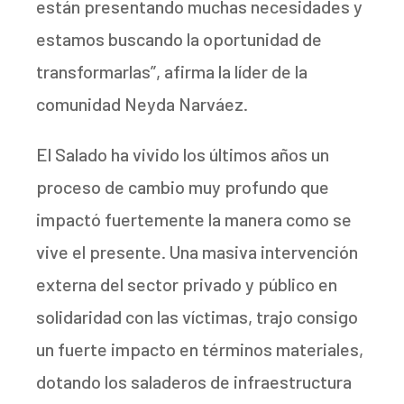
están presentando muchas necesidades y
estamos buscando la oportunidad de
transformarlas”, afirma la líder de la
comunidad Neyda Narváez.
El Salado ha vivido los últimos años un
proceso de cambio muy profundo que
impactó fuertemente la manera como se
vive el presente. Una masiva intervención
externa del sector privado y público en
solidaridad con las víctimas, trajo consigo
un fuerte impacto en términos materiales,
dotando los saladeros de infraestructura