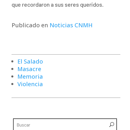
que recordaron a sus seres queridos.
Publicado en
Noticias CNMH
El Salado
Masacre
Memoria
Violencia