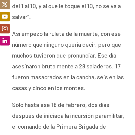
del 1 al 10, y al que le toque el 10, no se va a
salvar”.
Así empezó la ruleta de la muerte, con ese
número que ninguno quería decir, pero que
muchos tuvieron que pronunciar. Ese día
asesinaron brutalmente a 28 saladeros: 17
fueron masacrados en la cancha, seis en las
casas y cinco en los montes.
Sólo hasta ese 18 de febrero, dos días
después de iniciada la incursión paramilitar,
el comando de la Primera Brigada de