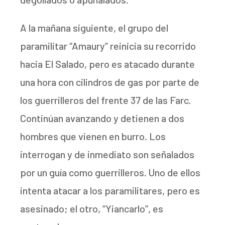
A la mañana siguiente, el grupo del
paramilitar “Amaury” reinicia su recorrido
hacia El Salado, pero es atacado durante
una hora con cilindros de gas por parte de
los guerrilleros del frente 37 de las Farc.
Continúan avanzando y detienen a dos
hombres que vienen en burro. Los
interrogan y de inmediato son señalados
por un guía como guerrilleros. Uno de ellos
intenta atacar a los paramilitares, pero es
asesinado; el otro, “Yiancarlo”, es