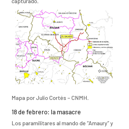
capturado.
Mapa por Julio Cortés – CNMH.
18 de febrero: la masacre
Los paramilitares al mando de “Amaury” y