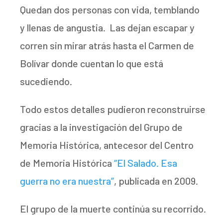
Quedan dos personas con vida, temblando
y llenas de angustia. Las dejan escapar y
corren sin mirar atrás hasta el Carmen de
Bolívar donde cuentan lo que está
sucediendo.
Todo estos detalles pudieron reconstruirse
gracias a la investigación del Grupo de
Memoria Histórica, antecesor del Centro
de Memoria Histórica
“El Salado. Esa
guerra no era nuestra”
, publicada en 2009.
El grupo de la muerte continúa su recorrido.