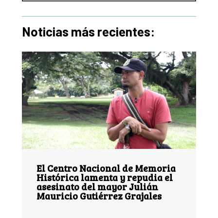
Noticias más recientes:
El Centro Nacional de Memoria
Histórica lamenta y repudia el
asesinato del mayor Julián
Mauricio Gutiérrez Grajales