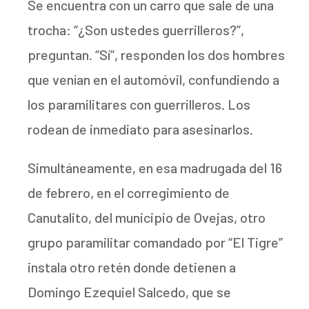
Se encuentra con un carro que sale de una
trocha: “¿Son ustedes guerrilleros?”,
preguntan. “Sí”, responden los dos hombres
que venían en el automóvil, confundiendo a
los paramilitares con guerrilleros. Los
rodean de inmediato para asesinarlos.
Simultáneamente, en esa madrugada del 16
de febrero, en el corregimiento de
Canutalito, del municipio de Ovejas, otro
grupo paramilitar comandado por “El Tigre”
instala otro retén donde detienen a
Domingo Ezequiel Salcedo, que se