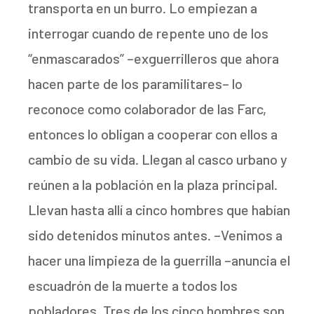
transporta en un burro. Lo empiezan a
interrogar cuando de repente uno de los
“enmascarados” –exguerrilleros que ahora
hacen parte de los paramilitares– lo
reconoce como colaborador de las Farc,
entonces lo obligan a cooperar con ellos a
cambio de su vida. Llegan al casco urbano y
reúnen a la población en la plaza principal.
Llevan hasta allí a cinco hombres que habían
sido detenidos minutos antes. –Venimos a
hacer una limpieza de la guerrilla –anuncia el
escuadrón de la muerte a todos los
pobladores. Tres de los cinco hombres son