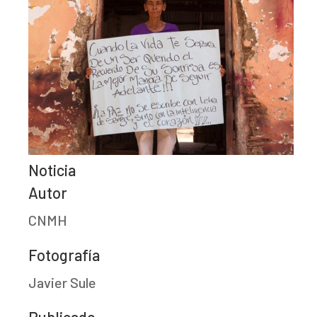
Noticia
Autor
CNMH
Fotografía
Javier Sule
Publicado