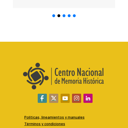
Políticas, lineamientos y manuales
Términos y condiciones