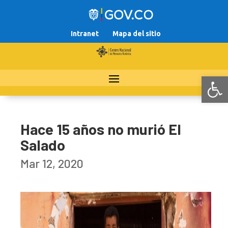
Intranet
Mapa del sitio
Abr
Hace 15 años no murió El
Salado
Mar 12, 2020