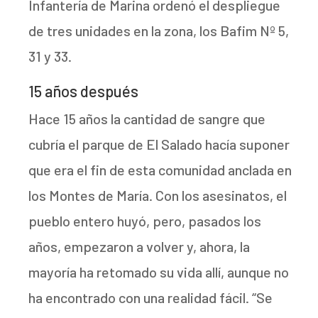
Infantería de Marina ordenó el despliegue
de tres unidades en la zona, los Bafim Nº 5,
31 y 33.
15 años después
Hace 15 años la cantidad de sangre que
cubría el parque de El Salado hacía suponer
que era el fin de esta comunidad anclada en
los Montes de María. Con los asesinatos, el
pueblo entero huyó, pero, pasados los
años, empezaron a volver y, ahora, la
mayoría ha retomado su vida allí, aunque no
ha encontrado con una realidad fácil. “Se