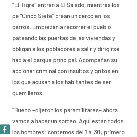
“El Tigre” entran a El Salado, mientras los
de “Cinco Siete” crean un cerco en los
cerros. Empiezan a recorrer el pueblo
pateando las puertas de las viviendas y
obligan a los pobladores a salir y dirigirse
hacia el parque principal. Acompañan su
accionar criminal con insultos y gritos en
los que acusan a los habitantes de ser
guerrilleros.
“Bueno –dijeron los paramilitares– ahora
vamos a hacer un sorteo. Aquí están todos
los hombres: contemos del 1 al 30; primero