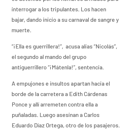
interrogar a los tripulantes. Los hacen
bajar, dando inicio a su carnaval de sangre y
muerte.
“¡Ella es guerrillera!”, acusa alias “Nicolás”,
el segundo al mando del grupo
antiguerrillero “¡Mátenla!”, sentencia.
A empujones e insultos apartan hacia el
borde de la carretera a Edith Cárdenas
Ponce y allí arremeten contra ella a
puñaladas. Luego asesinan a Carlos
Eduardo Díaz Ortega, otro de los pasajeros.