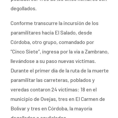
degollados.
Conforme transcurre la incursión de los
paramilitares hacia El Salado, desde
Córdoba, otro grupo, comandado por
“Cinco Siete”, ingresa por la vía a Zambrano,
llevándose a su paso nuevas víctimas.
Durante el primer día de la ruta de la muerte
paramilitar las carreteras, poblados y
veredas contaron 24 víctimas: 18 en el
municipio de Ovejas, tres en El Carmen de
Bolívar y tres en Córdoba, la mayoría
degollados o apuñalados.