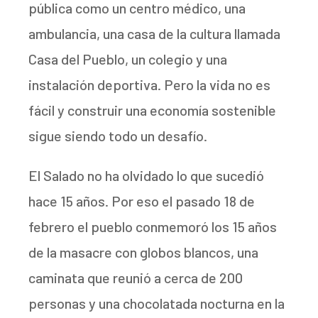
pública como un centro médico, una
ambulancia, una casa de la cultura llamada
Casa del Pueblo, un colegio y una
instalación deportiva. Pero la vida no es
fácil y construir una economía sostenible
sigue siendo todo un desafío.
El Salado no ha olvidado lo que sucedió
hace 15 años. Por eso el pasado 18 de
febrero el pueblo conmemoró los 15 años
de la masacre con globos blancos, una
caminata que reunió a cerca de 200
personas y una chocolatada nocturna en la