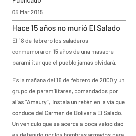
05 Mar 2015
Hace 15 años no murió El Salado
El 18 de febrero los saladeros
conmemoraron 15 años de una masacre
paramilitar que el pueblo jamás olvidará.
Es la mañana del 16 de febrero de 2000 y un
grupo de paramilitares, comandados por
alias “Amaury”, instala un retén en la vía que
conduce del Carmen de Bolívar a El Salado.
Un vehículo que se acerca a poca velocidad
es detenido por los hombres armados para