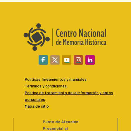
Políticas, lineamientos y manuales
Términos y condiciones
P
olítica de tratamiento de la información y datos
personales
Mapa de sitio
Punto de Atención
Presencial al