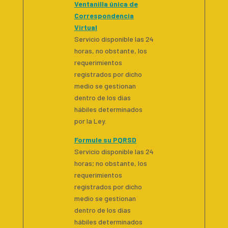
Ventanilla única de
Correspondencia
Virtual
Servicio disponible las 24
horas, no obstante, los
requerimientos
registrados por dicho
medio se gestionan
dentro de los días
hábiles determinados
por la Ley.
Formule su PQRSD
Servicio disponible las 24
horas; no obstante, los
requerimientos
registrados por dicho
medio se gestionan
dentro de los días
hábiles determinados