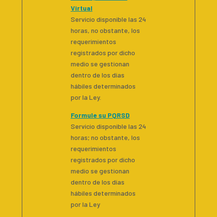
Virtual
Servicio disponible las 24
horas, no obstante, los
requerimientos
registrados por dicho
medio se gestionan
dentro de los días
hábiles determinados
por la Ley.
Formule su PQRSD
Servicio disponible las 24
horas; no obstante, los
requerimientos
registrados por dicho
medio se gestionan
dentro de los días
hábiles determinados
por la Ley