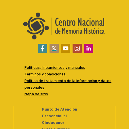
Políticas, lineamientos y manuales
Términos y condiciones
P
olítica de tratamiento de la información y datos
personales
Mapa de sitio
Punto de Atención
Presencial al
Ciudadano
:
Lunes a Viernes