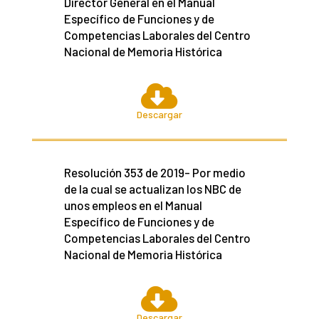
Director General en el Manual
Específico de Funciones y de
Competencias Laborales del Centro
Nacional de Memoria Histórica

Descargar
Resolución 353 de 2019- Por medio
de la cual se actualizan los NBC de
unos empleos en el Manual
Específico de Funciones y de
Competencias Laborales del Centro
Nacional de Memoria Histórica

Descargar