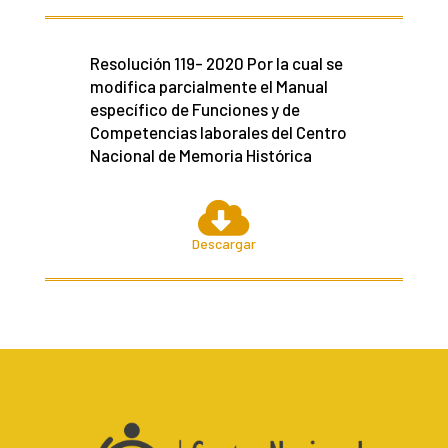
Resolución 119- 2020 Por la cual se
modifica parcialmente el Manual
específico de Funciones y de
Competencias laborales del Centro
Nacional de Memoria Histórica

Descargar