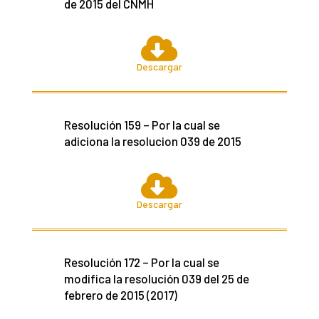
de 2015 del CNMH

Descargar
Resolución 159 – Por la cual se
adiciona la resolucion 039 de 2015

Descargar
Resolución 172 – Por la cual se
modifica la resolución 039 del 25 de
febrero de 2015 (2017)