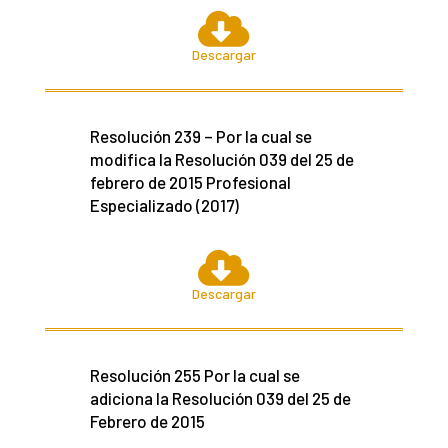

Descargar
Resolución 239 – Por la cual se
modifica la Resolución 039 del 25 de
febrero de 2015 Profesional
Especializado (2017)

Descargar
Resolución 255 Por la cual se
adiciona la Resolución 039 del 25 de
Febrero de 2015