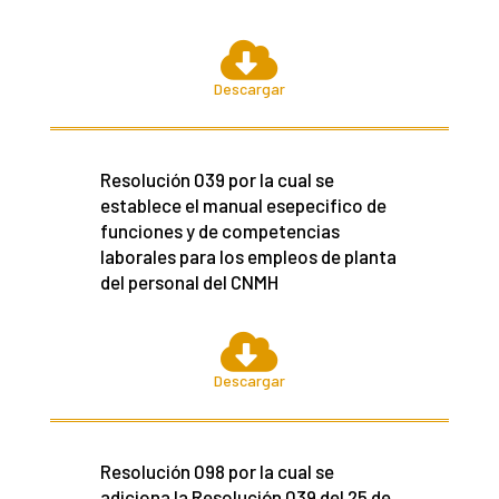

Descargar
Resolución 039 por la cual se
establece el manual esepecifico de
funciones y de competencias
laborales para los empleos de planta
del personal del CNMH

Descargar
Resolución 098 por la cual se
adiciona la Resolución 039 del 25 de