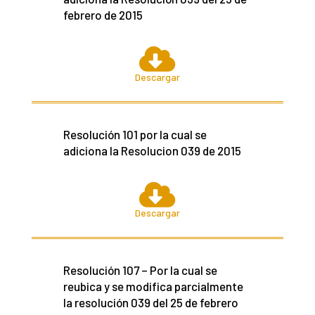
febrero de 2015

Descargar
Resolución 101 por la cual se
adiciona la Resolucion 039 de 2015

Descargar
Resolución 107 – Por la cual se
reubica y se modifica parcialmente
la resolución 039 del 25 de febrero