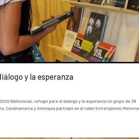
diálogo y la esperanza
020 Bibliotecas, refugio para el diálogo y la esperanza Un grupo de 38
ra, Cundinamarca y Antioquia participó en el taller Entretejiendo Memoria