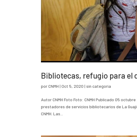
Bibliotecas, refugio para el 
por
CNMH
|
Oct 5, 2020
|
sin categoria
Autor CNMH Foto Foto: CNMH Publicado 05 octubre 2
prestadores de servicios bibliotecarios de La Guaji
CNMH. Las...