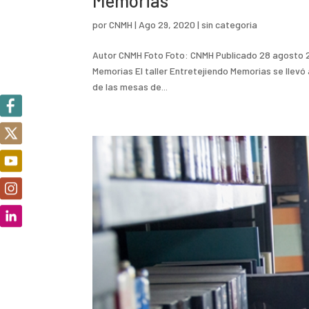
Memorias
por
CNMH
|
Ago 29, 2020
|
sin categoria
Autor CNMH Foto Foto: CNMH Publicado 28 agosto 202
Memorias El taller Entretejiendo Memorias se llevó 
de las mesas de...