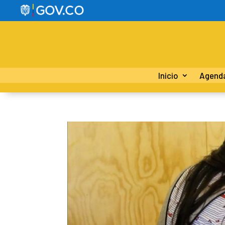
Inicio
Agend