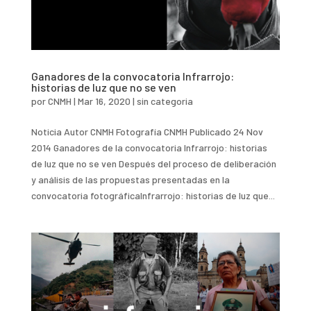
Ganadores de la convocatoria Infrarrojo:
historias de luz que no se ven
por
CNMH
|
Mar 16, 2020
|
sin categoria
Noticia Autor CNMH Fotografía CNMH Publicado 24 Nov
2014 Ganadores de la convocatoria Infrarrojo: historias
de luz que no se ven Después del proceso de deliberación
y análisis de las propuestas presentadas en la
convocatoria fotográficaInfrarrojo: historias de luz que...