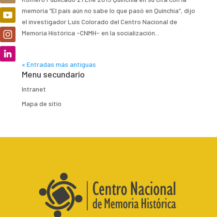
memoria “El país aún no sabe lo que pasó en Quinchía”, dijo
el investigador Luis Colorado del Centro Nacional de
Memoria Histórica -CNMH- en la socialización...
« Entradas más antiguas
Menu secundario
Intranet
Mapa de sitio