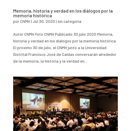
Memoria, historia y verdad en los diálogos por la
memoria histórica
por
CNMH
|
Jul 30, 2020
|
sin categoria
Autor CNMH Foto CNMH Publicado 30 julio 2020 Memoria,
historia y verdad en los diálogos por la memoria histórica
El próximo 30 de julio, el CNMH junto a la Universidad
Distrital Francisco José de Caldas conversarán alrededor
de la memoria, la historia y la verdad en...