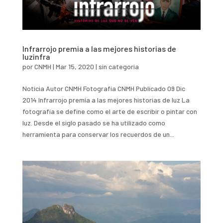
Infrarrojo premia a las mejores historias de
luzinfra
por
CNMH
|
Mar 15, 2020
|
sin categoria
Noticia Autor CNMH Fotografía CNMH Publicado 09 Dic
2014 Infrarrojo premia a las mejores historias de luz La
fotografía se define como el arte de escribir o pintar con
luz. Desde el siglo pasado se ha utilizado como
herramienta para conservar los recuerdos de un...