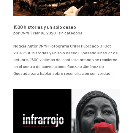
1500 historias y un solo deseo
por
CNMH
|
Mar 16, 2020
|
sin categoria
Noticia Autor CNMH Fotografía CNMH Publicado 31 Oct
2014 1500 historias y un solo deseo El pasado lunes 27 de
octubre, 1500 víctimas del conflicto armado se reunieron
en el centro de convenciones Gonzalo Jiménez de
Quesada para hablar sobre reconciliación con verdad,...