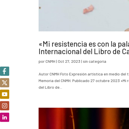
«Mi resistencia es con la pal
Internacional del Libro de Ca
por
CNMH
|
Oct 27, 2023
|
sin categoria
Autor CNMH Foto Expresión artística en medio del ta
Memoria del CNMH. Publicado 27 octubre 2023 «Mi res
del Libro de...