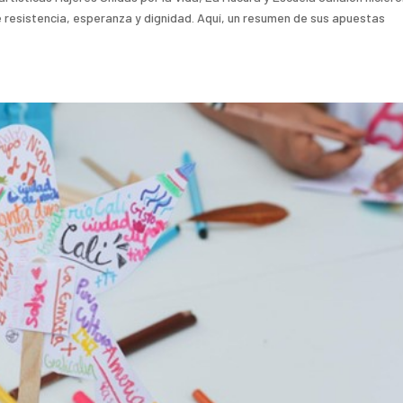
e resistencia, esperanza y dignidad. Aquí, un resumen de sus apuestas