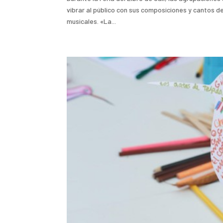
vibrar al público con sus composiciones y cantos d
musicales. «La...