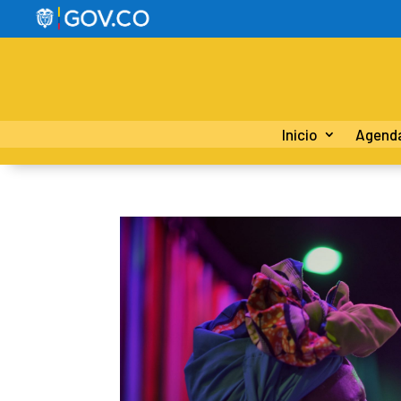
Inicio
Agend