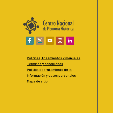
Políticas, lineamientos y manuales
Términos y condiciones
P
olítica de tratamiento de la
información y datos personales
Mapa de sitio