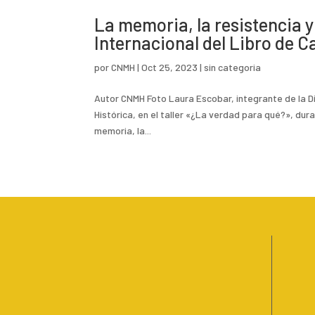
La memoria, la resistencia y 
Internacional del Libro de Ca
por
CNMH
|
Oct 25, 2023
|
sin categoria
Autor CNMH Foto Laura Escobar, integrante de la D
Histórica, en el taller «¿La verdad para qué?», dura
memoria, la...