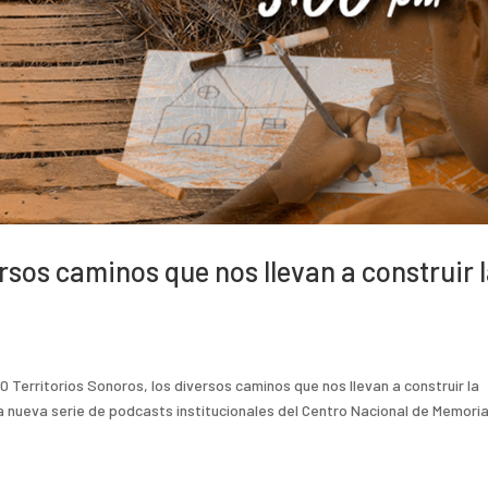
ersos caminos que nos llevan a construir 
 Territorios Sonoros, los diversos caminos que nos llevan a construir la
na nueva serie de podcasts institucionales del Centro Nacional de Memoria