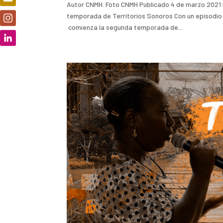
Autor CNMH. Foto CNMH Publicado 4 de marzo 2021 
temporada de Territorios Sonoros Con un episodio d
comienza la segunda temporada de...