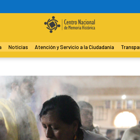
a
Noticias
Atención y Servicio a la Ciudadanía
Transpa