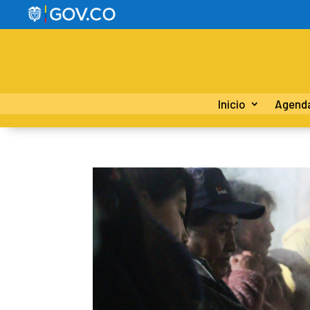
Inicio
Agend