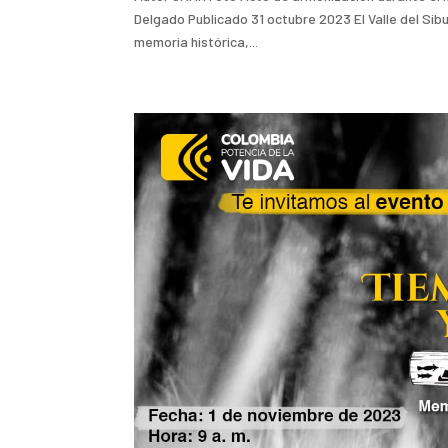
Delgado Publicado 31 octubre 2023 El Valle del Sib
memoria histórica,...