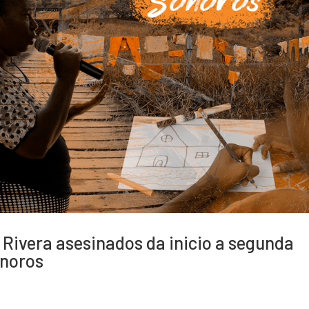
 Rivera asesinados da inicio a segunda
onoros