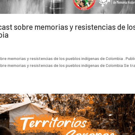
ast sobre memorias y resistencias de lo
bia
re memorias y resistencias de los pueblos indígenas de Colombia . Publ
bre memorias y resistencias de los pueblos indígenas de Colombia Se tr